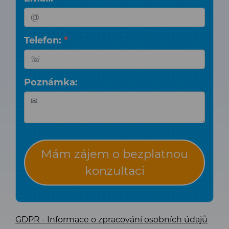
Telefon:
*
Poznámka:
Mám zájem o bezplatnou
konzultaci
GDPR - Informace o zpracování osobních údajů