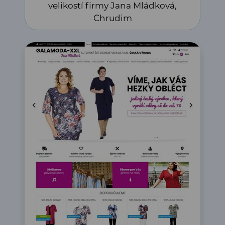
velikostí firmy Jana Mládková,
Chrudim