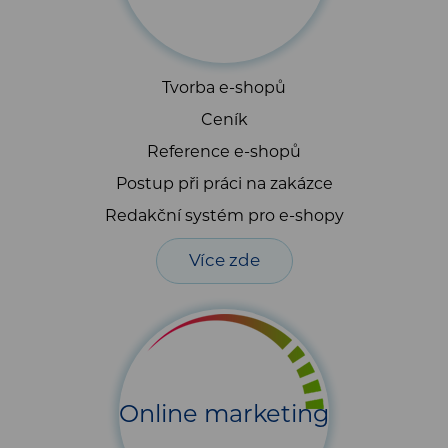
Tvorba e-shopů
Ceník
Reference e-shopů
Postup při práci na zakázce
Redakční systém pro e-shopy
Více zde
Online marketing