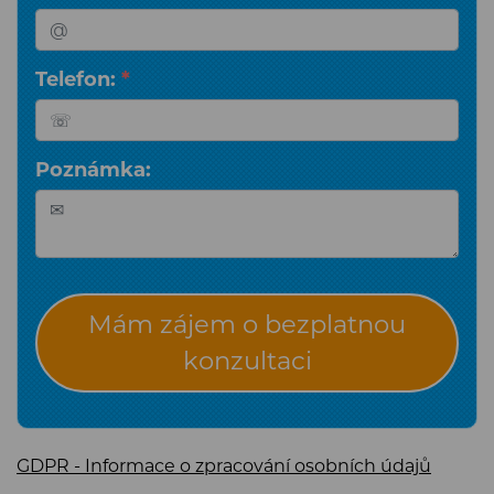
Telefon:
*
Poznámka:
Mám zájem o bezplatnou
konzultaci
GDPR - Informace o zpracování osobních údajů