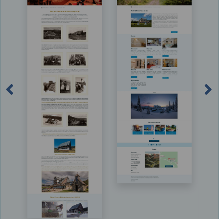
Previous