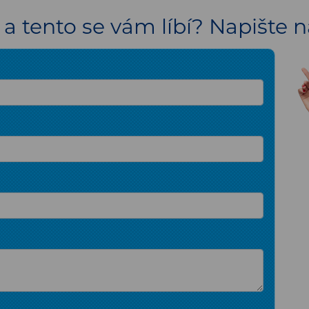
a tento se vám líbí? Napište 