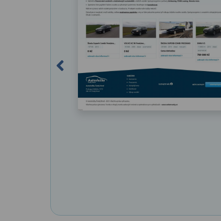
Previous