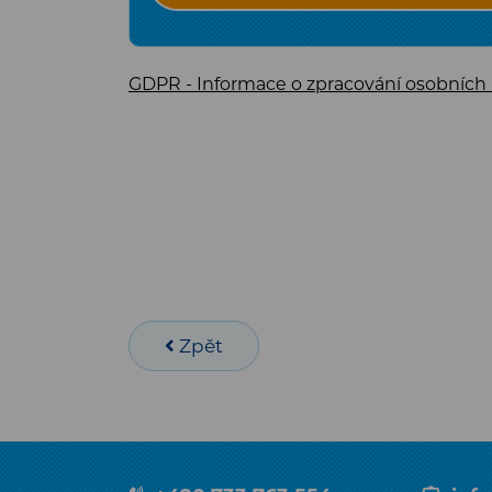
GDPR - Informace o zpracování osobních
Zpět