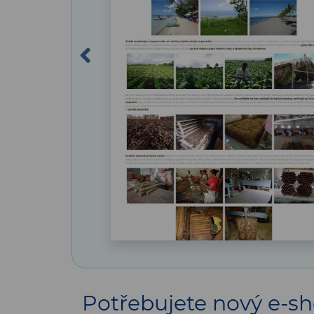
Previous
Potřebujete nový e-sh