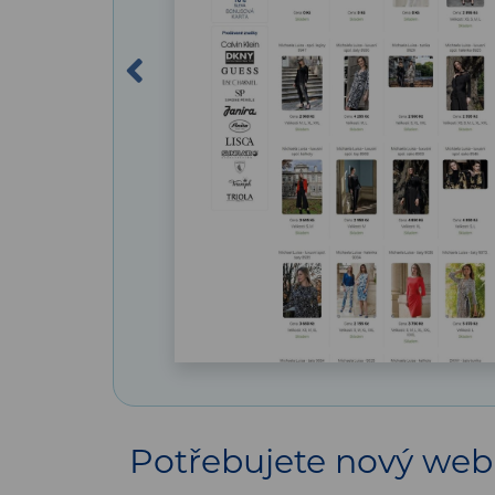
Previous
Potřebujete nový web 