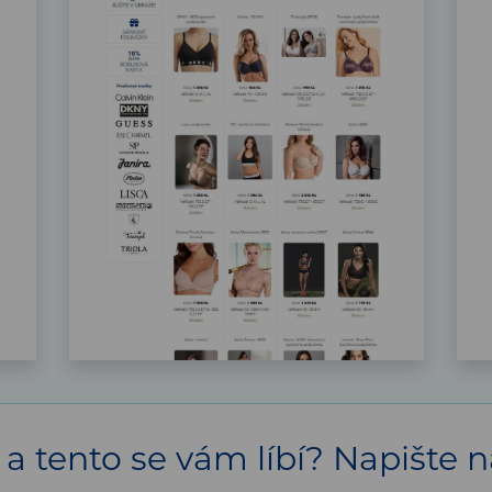
a tento se vám líbí? Napište 