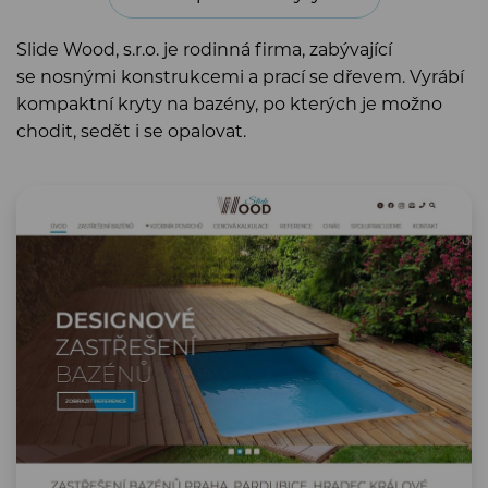
Slide Wood, s.r.o. je rodinná firma, zabývající
se nosnými konstrukcemi a prací se dřevem. Vyrábí
kompaktní kryty na bazény, po kterých je možno
chodit, sedět i se opalovat.